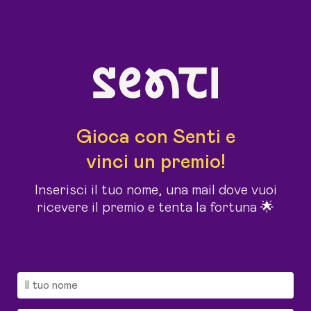
Gioca con Senti e
vinci un premio!
Inserisci il tuo nome, una mail dove vuoi
ricevere il premio e tenta la fortuna 🌟