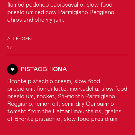
flambé podolico caciocavallo, slow food
presidium red cow Parmigiano Reggiano
chips and cherry jam.
ALLERGENI
1,7
PISTACCHIONA
Bronte pistachio cream, slow food
presidium, fior di latte, mortadella, slow food
presidium, rocket, 24-month Parmigiano
Reggiano, lemon oil, semi-dry Corbarino
tomato from the Lattari mountains, grains
of Bronte pistachio, slow food presidium.